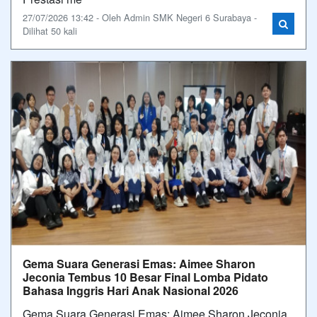
27/07/2026 13:42 - Oleh Admin SMK Negeri 6 Surabaya -
Dilihat 50 kali
Gema Suara Generasi Emas: Aimee Sharon
Jeconia Tembus 10 Besar Final Lomba Pidato
Bahasa Inggris Hari Anak Nasional 2026
Gema Suara Generasi Emas: Aimee Sharon Jeconia