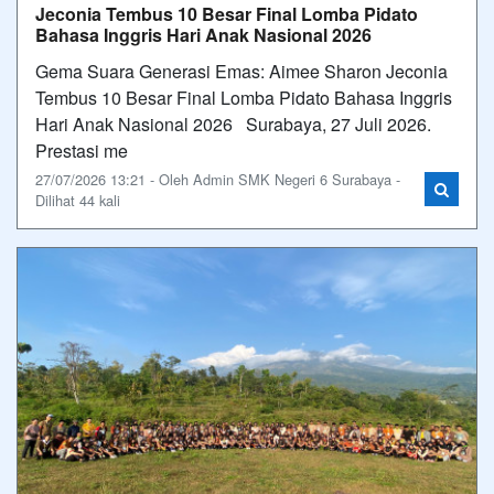
Jeconia Tembus 10 Besar Final Lomba Pidato
Bahasa Inggris Hari Anak Nasional 2026
Gema Suara Generasi Emas: Aimee Sharon Jeconia
Tembus 10 Besar Final Lomba Pidato Bahasa Inggris
Hari Anak Nasional 2026 Surabaya, 27 Juli 2026.
Prestasi me
27/07/2026 13:21 - Oleh Admin SMK Negeri 6 Surabaya -
Dilihat 44 kali