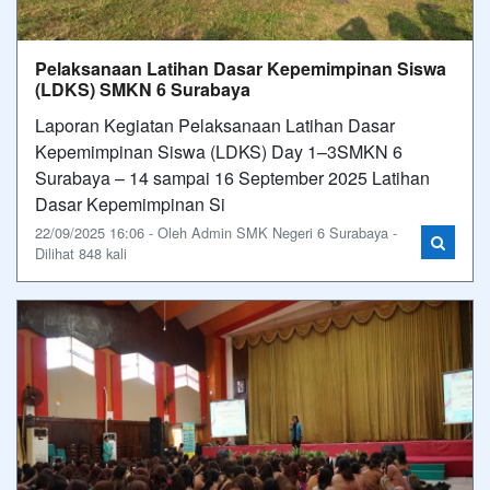
Pelaksanaan Latihan Dasar Kepemimpinan Siswa
(LDKS) SMKN 6 Surabaya
Laporan Kegiatan Pelaksanaan Latihan Dasar
Kepemimpinan Siswa (LDKS) Day 1–3SMKN 6
Surabaya – 14 sampai 16 September 2025 Latihan
Dasar Kepemimpinan Si
22/09/2025 16:06 - Oleh Admin SMK Negeri 6 Surabaya -
Dilihat 848 kali