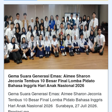
Gema Suara Generasi Emas: Aimee Sharon
Jeconia Tembus 10 Besar Final Lomba Pidato
Bahasa Inggris Hari Anak Nasional 2026
Gema Suara Generasi Emas: Aimee Sharon Jeconia
Tembus 10 Besar Final Lomba Pidato Bahasa Inggris
Hari Anak Nasional 2026 Surabaya, 27 Juli 2026.
Prestasi me