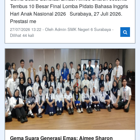
Tembus 10 Besar Final Lomba Pidato Bahasa Inggris
Hari Anak Nasional 2026 Surabaya, 27 Juli 2026.
Prestasi me
27/07/2026 13:22 - Oleh Admin SMK Negeri 6 Surabaya -
Dilihat 44 kali
Gema Suara Generasi Emas: Aimee Sharon