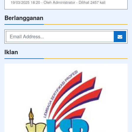
19/03/2025 18:20 - Oleh Administrator - Dilihat 2457 kali
Berlangganan
Iklan