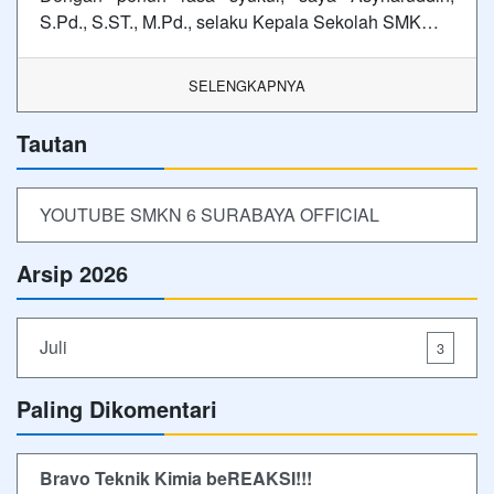
S.Pd., S.ST., M.Pd., selaku Kepala Sekolah SMK…
SELENGKAPNYA
Tautan
YOUTUBE SMKN 6 SURABAYA OFFICIAL
Arsip 2026
Juli
3
Paling Dikomentari
Bravo Teknik Kimia beREAKSI!!!