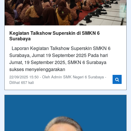
Kegiatan Talkshow Superskin di SMKN 6
Surabaya
Laporan Kegiatan Talkshow Superskin SMKN 6
Surabaya, Jumat 19 September 2025 Pada hari
Jumat, 19 September 2025, SMKN 6 Surabaya
sukses menyelenggarakan
22/09/2025 15:50 - Oleh Admin SMK Negeri 6 Surabaya -
Dilihat 657 kali